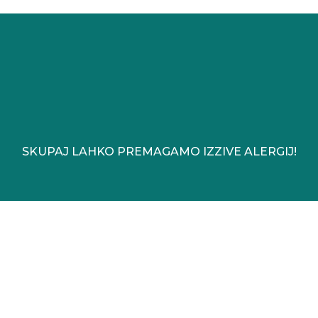
SKUPAJ LAHKO PREMAGAMO IZZIVE ALERGIJ!