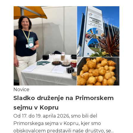
Novice
Sladko druženje na Primorskem
sejmu v Kopru
Od 17. do 19. aprila 2026, smo bili del
Primorskega sejma v Kopru, kjer smo
obiskovalcem predstavili naše društvo, se...